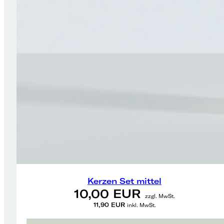
Kerzen Set mittel
10,00 EUR
zzgl. MwSt.
11,90 EUR
inkl. MwSt.