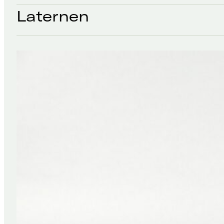
Laternen