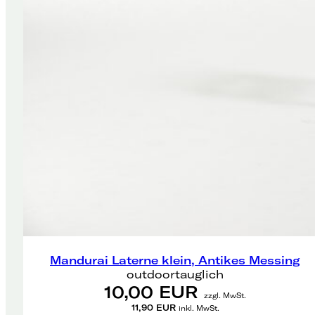
Mandurai Laterne klein, Antikes Messing
outdoortauglich
10,00 EUR
zzgl. MwSt.
11,90 EUR
inkl. MwSt.