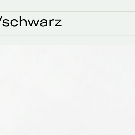
n/schwarz