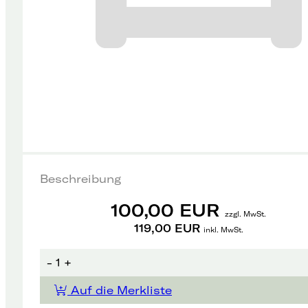
Beschreibung
100,00 EUR
zzgl. MwSt.
119,00 EUR
inkl. MwSt.
-
1
+
Auf die Merkliste