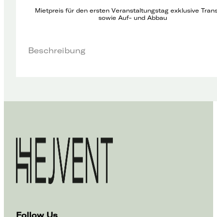
Mietpreis für den ersten Veranstaltungstag exklusive Tran
sowie Auf- und Abbau
Beschreibung
Follow Us